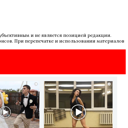
 субъективным и не является позицией редакции.
онсов. При перепечатке и использовании материалов
i
i