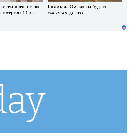
весты оставит вас
Ролик из Омска: вы будете
есмотрела 10 раз
смеяться долго