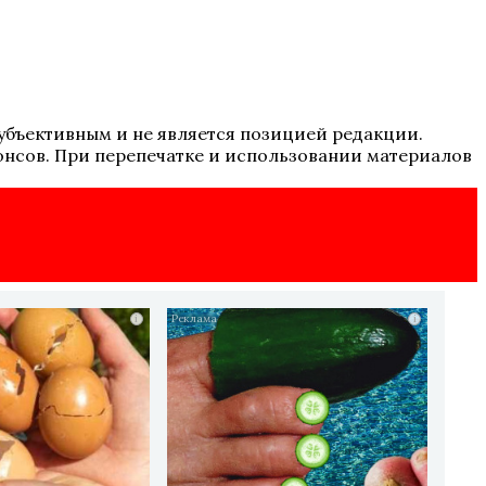
 субъективным и не является позицией редакции.
онсов. При перепечатке и использовании материалов
i
i