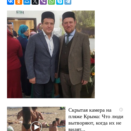
Скрытая камера на
i
пляже Крыма: Что люди
вытворяют, когда их не
видят...