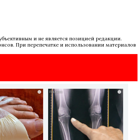
 субъективным и не является позицией редакции.
онсов. При перепечатке и использовании материалов
i
i