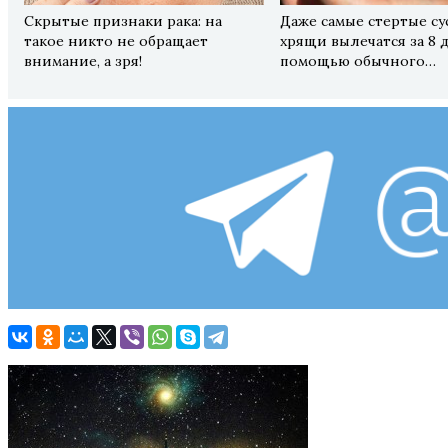
Скрытые признаки рака: на
Даже самые стертые су
такое никто не обращает
хрящи вылечатся за 8 
внимание, а зря!
помощью обычного…