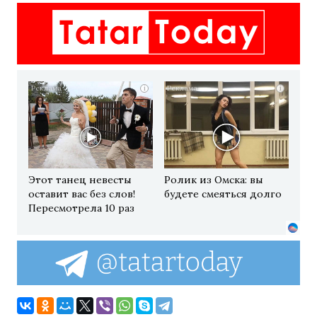
i
i
Этот танец невесты
Ролик из Омска: вы
оставит вас без слов!
будете смеяться долго
Пересмотрела 10 раз