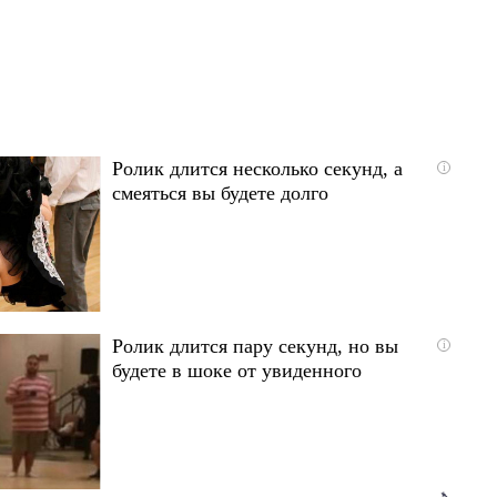
Ролик длится несколько секунд, а
i
смеяться вы будете долго
Ролик длится пару секунд, но вы
i
будете в шоке от увиденного