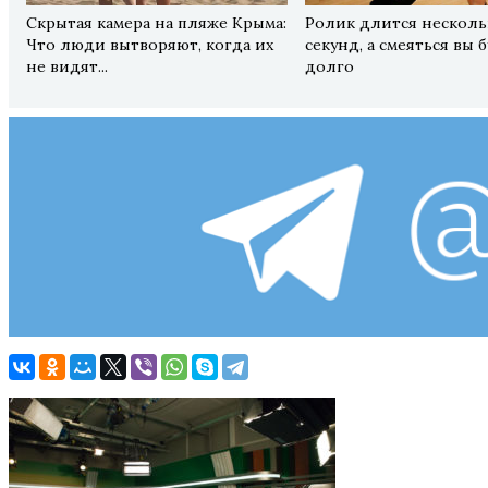
Скрытая камера на пляже Крыма:
Ролик длится несколь
Что люди вытворяют, когда их
секунд, а смеяться вы 
не видят...
долго