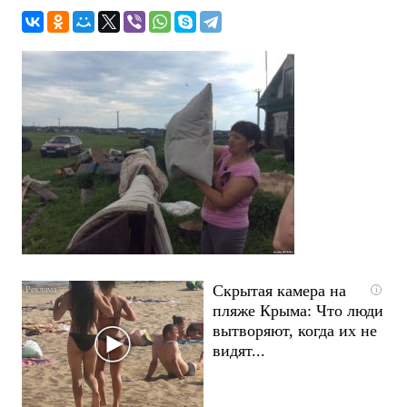
Скрытая камера на
i
пляже Крыма: Что люди
вытворяют, когда их не
видят...