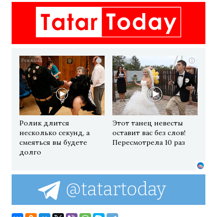
i
i
Ролик длится
Этот танец невесты
несколько секунд, а
оставит вас без слов!
смеяться вы будете
Пересмотрела 10 раз
долго