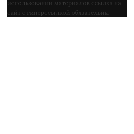
использовании материалов ссылка на
сайт с гиперссылкой обязательны