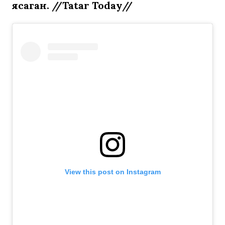
ясаган. //Tatar Today//
View this post on Instagram