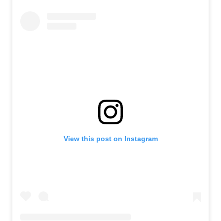
View this post on Instagram