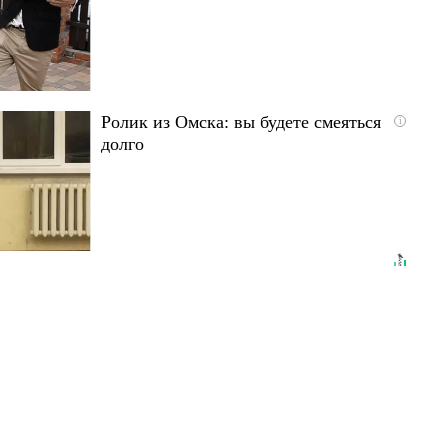
Ролик из Омска: вы будете смеяться
i
долго