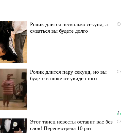
Ролик длится несколько секунд, а
i
смеяться вы будете долго
Ролик длится пару секунд, но вы
i
будете в шоке от увиденного
Этот танец невесты оставит вас без
i
слов! Пересмотрела 10 раз