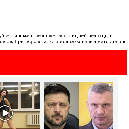
 субъективным и не является позицией редакции.
онсов. При перепечатке и использовании материалов
i
i