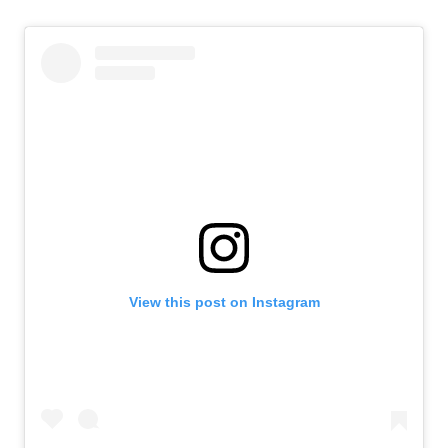
View this post on Instagram