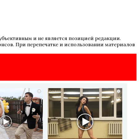
 субъективным и не является позицией редакции.
онсов. При перепечатке и использовании материалов
i
i