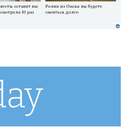
весты оставит вас
Ролик из Омска: вы будете
есмотрела 10 раз
смеяться долго