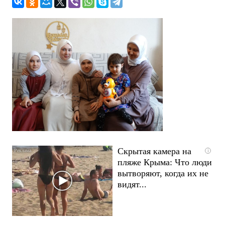
Скрытая камера на
i
пляже Крыма: Что люди
вытворяют, когда их не
видят...