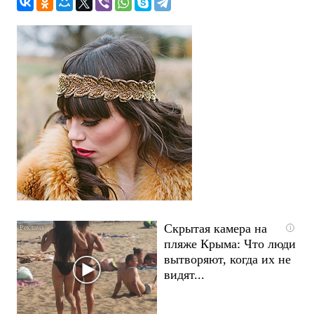
Скрытая камера на
i
пляже Крыма: Что люди
вытворяют, когда их не
видят...