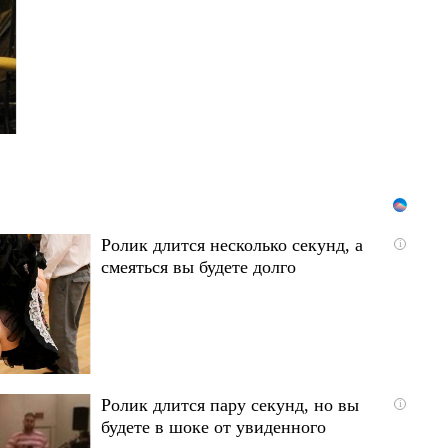
Ролик длится несколько секунд, а
i
смеяться вы будете долго
Ролик длится пару секунд, но вы
i
будете в шоке от увиденного