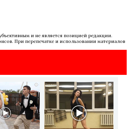
 субъективным и не является позицией редакции.
онсов. При перепечатке и использовании материалов
i
i