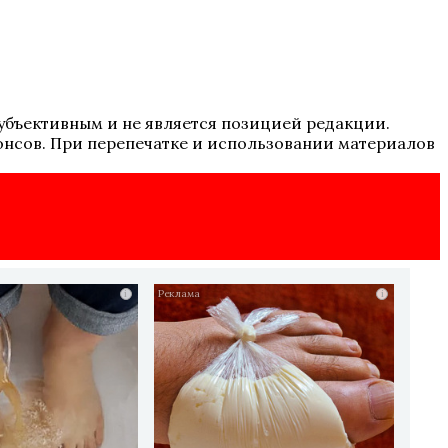
 субъективным и не является позицией редакции.
онсов. При перепечатке и использовании материалов
i
i