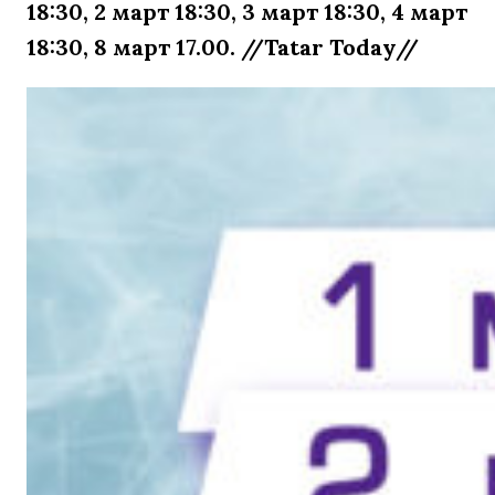
18:30, 2 март 18:30, 3 март 18:30, 4 март
18:30, 8 март 17.00. //Tatar Today//