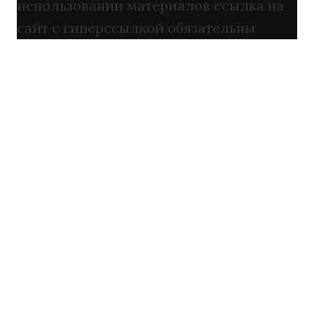
использовании материалов ссылка на
сайт с гиперссылкой обязательны