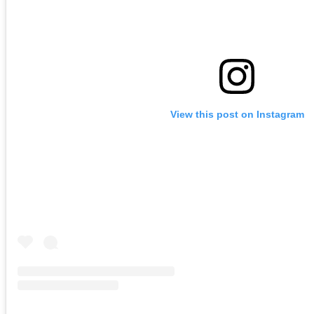
View this post on Instagram