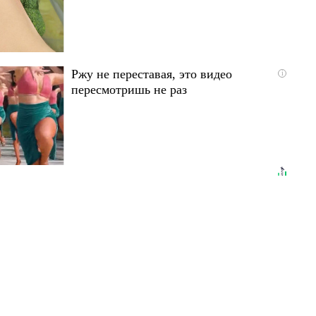
Ржу не переставая, это видео
i
пересмотришь не раз