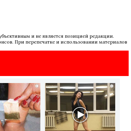
 субъективным и не является позицией редакции.
онсов. При перепечатке и использовании материалов
i
i