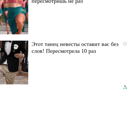
пересмотришь не раз
Этот танец невесты оставит вас без
i
слов! Пересмотрела 10 раз