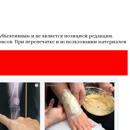
 субъективным и не является позицией редакции.
онсов. При перепечатке и использовании материалов
i
i