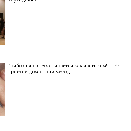
Грибок на ногтях стирается как ластиком!
i
Простой домашний метод