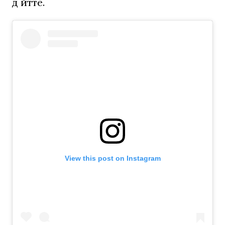
дә әйтте.
View this post on Instagram