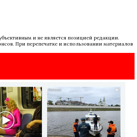
 субъективным и не является позицией редакции.
онсов. При перепечатке и использовании материалов
i
i