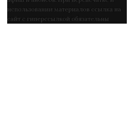
использовании материалов ссылка на
сайт с гиперссылкой обязательны