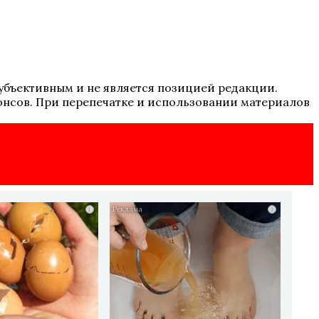
 субъективным и не является позицией редакции.
онсов. При перепечатке и использовании материалов
i
i