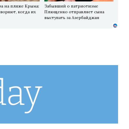
ра на пляже Крыма:
Забывший о патриотизме
воряют, когда их
Плющенко отправляет сына
выступать за Азербайджан