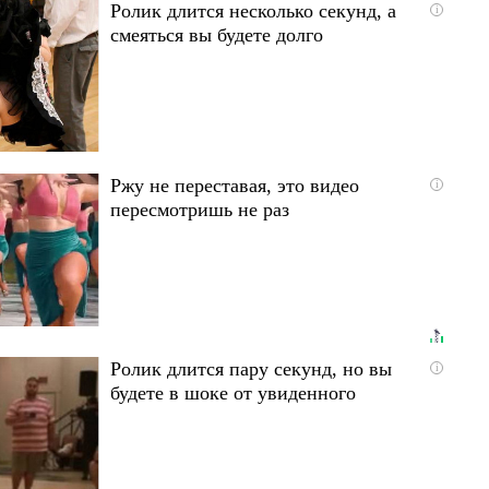
Ролик длится несколько секунд, а
i
смеяться вы будете долго
Ржу не переставая, это видео
i
пересмотришь не раз
Ролик длится пару секунд, но вы
i
будете в шоке от увиденного