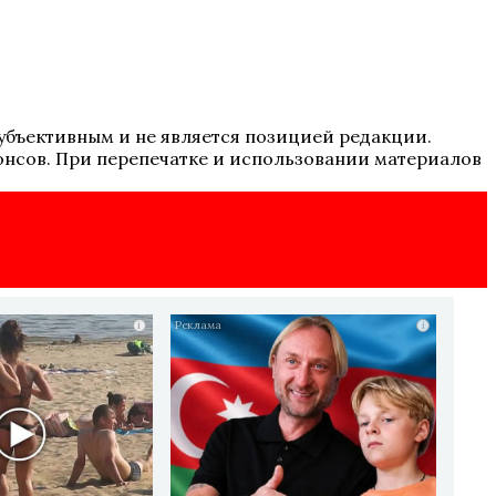
 субъективным и не является позицией редакции.
онсов. При перепечатке и использовании материалов
i
i