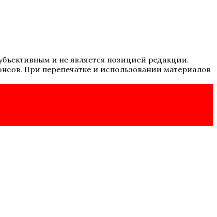
 субъективным и не является позицией редакции.
онсов. При перепечатке и использовании материалов