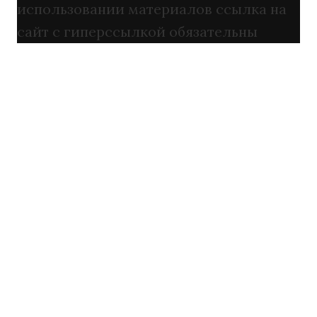
использовании материалов ссылка на
сайт с гиперссылкой обязательны