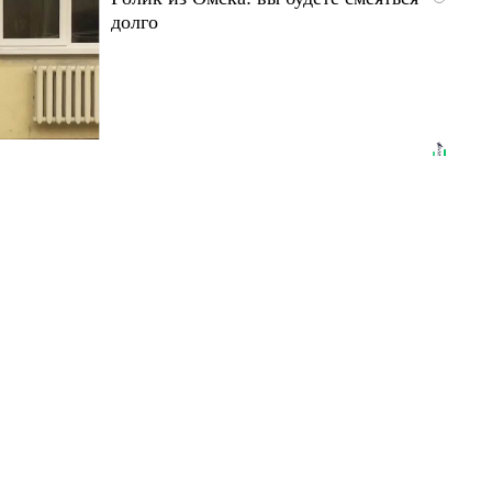
долго