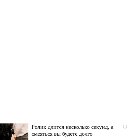
Ролик длится несколько секунд, а
i
смеяться вы будете долго