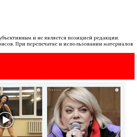
 субъективным и не является позицией редакции.
онсов. При перепечатке и использовании материалов
i
i