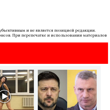
 субъективным и не является позицией редакции.
онсов. При перепечатке и использовании материалов
i
i