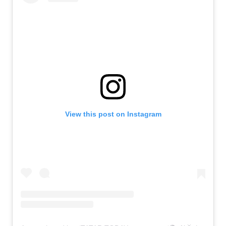
View this post on Instagram