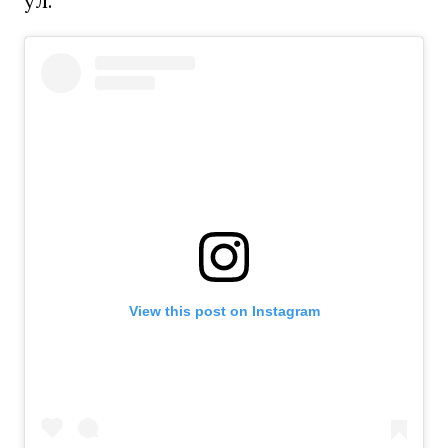
ул.
View this post on Instagram