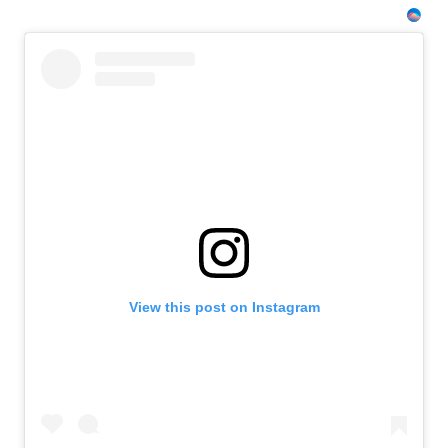
View this post on Instagram