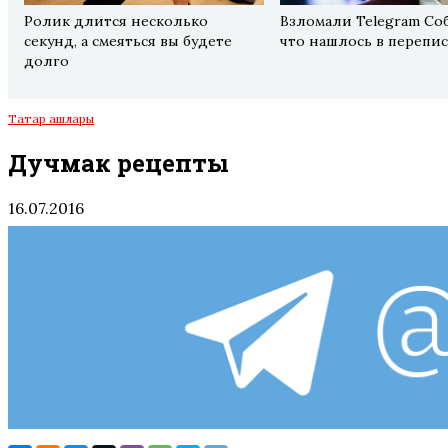
Ролик длится несколько
Взломали Telegram Соб
секунд, а смеяться вы будете
что нашлось в перепис
долго
Татар ашлары
Дучмак рецепты
16.07.2016