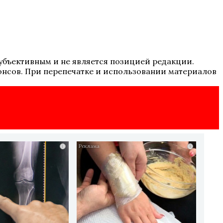
 субъективным и не является позицией редакции.
онсов. При перепечатке и использовании материалов
i
i