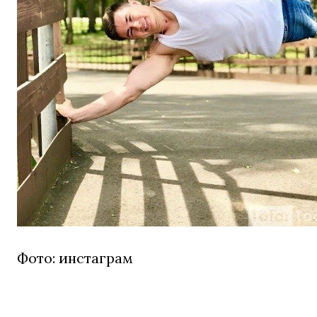
Фото: инстаграм