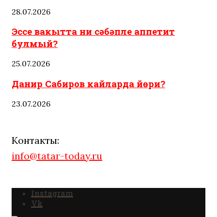
28.07.2026
Эссе вакытта ни сәбәпле аппетит
булмый?
25.07.2026
Данир Сабиров кайларда йөри?
23.07.2026
Контакты:
info@tatar-today.ru
Instagram
Vk