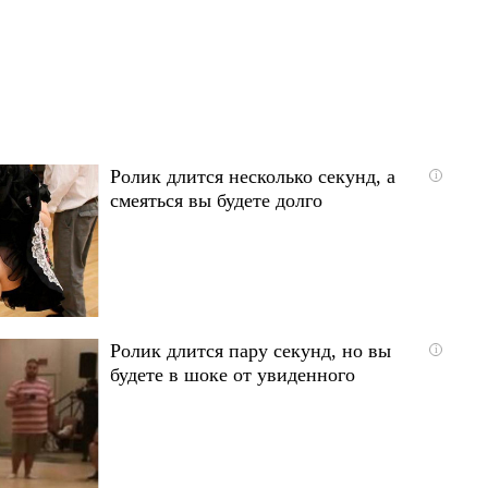
Ролик длится несколько секунд, а
i
смеяться вы будете долго
Ролик длится пару секунд, но вы
i
будете в шоке от увиденного