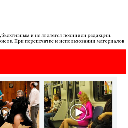
 субъективным и не является позицией редакции.
онсов. При перепечатке и использовании материалов
i
i